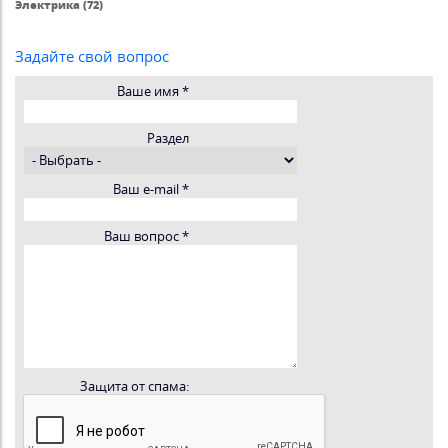
Электрика (72)
Задайте свой вопрос
Ваше имя
*
Раздел
Ваш e-mail
*
Ваш вопрос
*
Защита от спама: