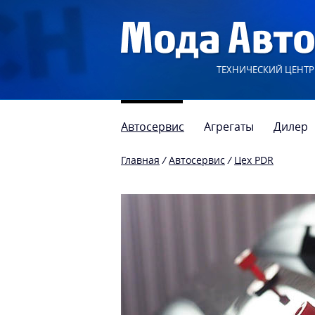
ТЕХНИЧЕСКИЙ ЦЕНТР
Автосервис
Агрегаты
Дилер
Главная
/
Автосервис
/
Цех PDR