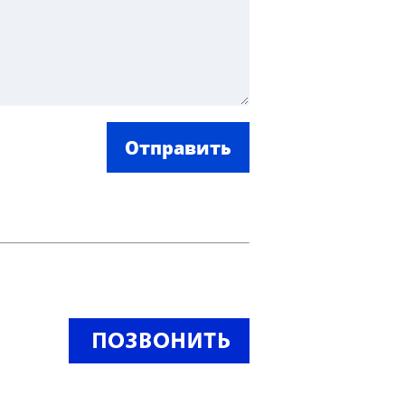
Отправить