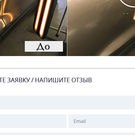
ТЕ ЗАЯВКУ / НАПИШИТЕ ОТЗЫВ