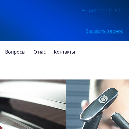
+7 (4812) 701-301
Заказать звонок
Вопросы
О нас
Контакты