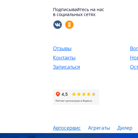
Подписывайтесь на нас
в социальных сетях:
Отзывы
Во
Контакты
Но
Записаться
Ост
Автосервис
Агрегаты
Дилер