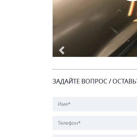
ЗАДАЙТЕ ВОПРОС / ОСТАВЬ