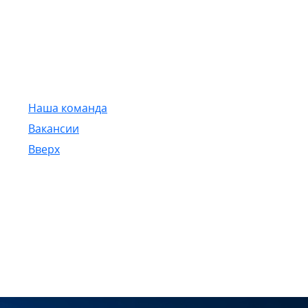
Наша команда
Вакансии
Вверх