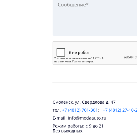
Смоленск, ул. Свердлова д. 47
тел.
+7 (4812) 701-301
;
+7 (4812) 27-10-
E-mail: info@modaauto.ru
Режим работы: с 9 до 21
Без выходных.