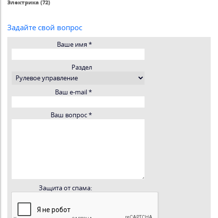
Электрика (72)
Задайте свой вопрос
Ваше имя
*
Раздел
Ваш e-mail
*
Ваш вопрос
*
Защита от спама: