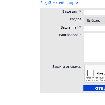
Задайте свой вопрос
Ваше имя
*
Раздел
Ваш e-mail
*
Ваш вопрос
*
Защита от спама: