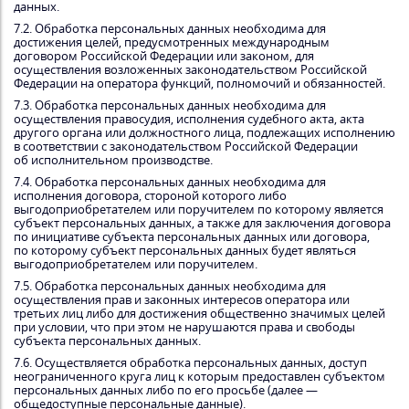
данных.
7.2. Обработка персональных данных необходима для
достижения целей, предусмотренных международным
договором Российской Федерации или законом, для
осуществления возложенных законодательством Российской
Федерации на оператора функций, полномочий и обязанностей.
7.3. Обработка персональных данных необходима для
осуществления правосудия, исполнения судебного акта, акта
другого органа или должностного лица, подлежащих исполнению
в соответствии с законодательством Российской Федерации
об исполнительном производстве.
7.4. Обработка персональных данных необходима для
исполнения договора, стороной которого либо
выгодоприобретателем или поручителем по которому является
субъект персональных данных, а также для заключения договора
по инициативе субъекта персональных данных или договора,
по которому субъект персональных данных будет являться
выгодоприобретателем или поручителем.
7.5. Обработка персональных данных необходима для
осуществления прав и законных интересов оператора или
третьих лиц либо для достижения общественно значимых целей
при условии, что при этом не нарушаются права и свободы
субъекта персональных данных.
7.6. Осуществляется обработка персональных данных, доступ
неограниченного круга лиц к которым предоставлен субъектом
персональных данных либо по его просьбе (далее —
общедоступные персональные данные).