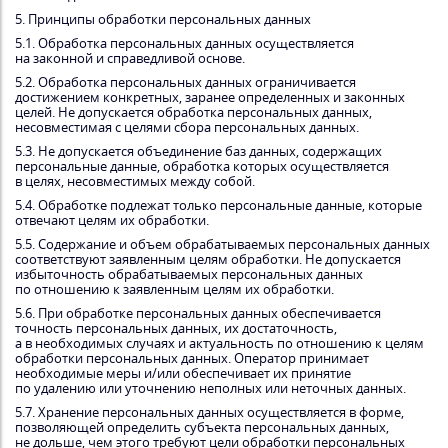
5. Принципы обработки персональных данных
5.1. Обработка персональных данных осуществляется
на законной и справедливой основе.
5.2. Обработка персональных данных ограничивается
достижением конкретных, заранее определенных и законных
целей. Не допускается обработка персональных данных,
несовместимая с целями сбора персональных данных.
5.3. Не допускается объединение баз данных, содержащих
персональные данные, обработка которых осуществляется
в целях, несовместимых между собой.
5.4. Обработке подлежат только персональные данные, которые
отвечают целям их обработки.
5.5. Содержание и объем обрабатываемых персональных данных
соответствуют заявленным целям обработки. Не допускается
избыточность обрабатываемых персональных данных
по отношению к заявленным целям их обработки.
5.6. При обработке персональных данных обеспечивается
точность персональных данных, их достаточность,
а в необходимых случаях и актуальность по отношению к целям
обработки персональных данных. Оператор принимает
необходимые меры и/или обеспечивает их принятие
по удалению или уточнению неполных или неточных данных.
5.7. Хранение персональных данных осуществляется в форме,
позволяющей определить субъекта персональных данных,
не дольше, чем этого требуют цели обработки персональных