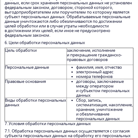
данных, если срок хранения персональных данных не установлен
федеральным законом, договором, стороной которого,
выгодоприобретателем или поручителем по которому является
субъект персональных данных. Обрабатываемые персональные
данные уничтожаются либо обезличиваются по достижении
целей обработки или в случае утраты необходимости
в достижении этих целей, если иное не предусмотрено
федеральным законом.
6. Цели обработки персональных данных
Цель обработки
заключение, исполнение
и прекращение гражданско-
правовых договоров
Персональные данные
фамилия, имя, отчество
электронный адрес
номера телефонов
Правовые основания
договоры, заключаемые
между оператором
и субъектом персональных
данных
Виды обработки персональных
Сбор, запись,
данных
систематизация, накопление,
хранение, уничтожение
и обезличивание
персональных данных
7. Условия обработки персональных данных
7.1. Обработка персональных данных осуществляется с согласия
субъекта персональных данных на обработку его персональных