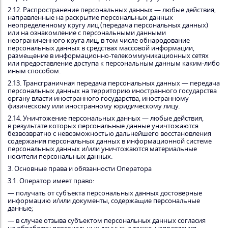
2.12. Распространение персональных данных — любые действия,
направленные на раскрытие персональных данных
неопределенному кругу лиц (передача персональных данных)
или на ознакомление с персональными данными
неограниченного круга лиц, в том числе обнародование
персональных данных в средствах массовой информации,
размещение в информационно-телекоммуникационных сетях
или предоставление доступа к персональным данным каким-либо
иным способом.
2.13. Трансграничная передача персональных данных — передача
персональных данных на территорию иностранного государства
органу власти иностранного государства, иностранному
физическому или иностранному юридическому лицу.
2.14. Уничтожение персональных данных — любые действия,
в результате которых персональные данные уничтожаются
безвозвратно с невозможностью дальнейшего восстановления
содержания персональных данных в информационной системе
персональных данных и/или уничтожаются материальные
носители персональных данных.
3. Основные права и обязанности Оператора
3.1. Оператор имеет право:
— получать от субъекта персональных данных достоверные
информацию и/или документы, содержащие персональные
данные;
— в случае отзыва субъектом персональных данных согласия