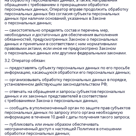
на обработку персональных данных, а также, направления
обращения с требованием о прекращении обработки
персональных данных, Оператор вправе продолжить обработку
персональных данных без согласия субъекта персональных
данных при наличии оснований, указанных в Законе
о персональных данных;
— самостоятельно определять состав и перечень мер,
необходимых и достаточных для обеспечения выполнения
обязанностей, предусмотренных Законом о персональных
данных и принятыми в соответствии с ним нормативными
правовыми актами, если иное не предусмотрено Законом
о персональных данных или другими федеральными законами.
3.2. Оператор обязан:
— предоставлять субъекту персональных данных по его просьбе
информацию, касающуюся обработки его персональных данных;
— организовывать обработку персональных данных в порядке,
установленном действующим законодательством РФ;
— отвечать на обращения и запросы субъектов персональных
данных и их законных представителей в соответствии
с требованиями Закона о персональных данных;
— сообщать в уполномоченный орган по защите прав субъектов
персональных данных по запросу этого органа необходимую
информацию в течение 10 дней с даты получения такого запроса;
— публиковать или иным образом обеспечивать
неограниченный доступ к настоящей Политике в отношении
обработки персональных данных;