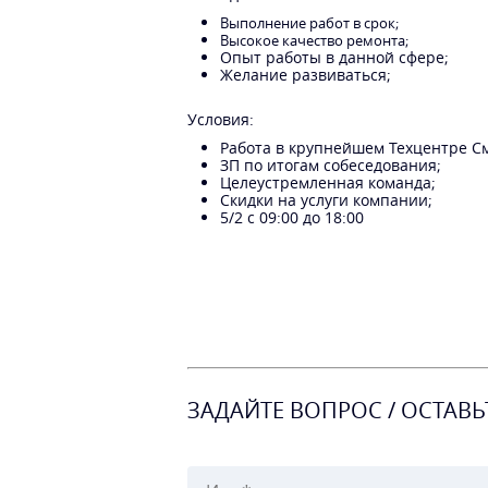
Выполнение работ в срок;
Высокое качество ремонта;
Опыт работы в данной сфере;
Желание развиваться;
Условия:
Работа в крупнейшем Техцентре С
ЗП по итогам собеседования;
Целеустремленная команда;
Скидки на услуги компании;
5/2 с 09:00 до 18:00
ЗАДАЙТЕ ВОПРОС / ОСТАВЬ