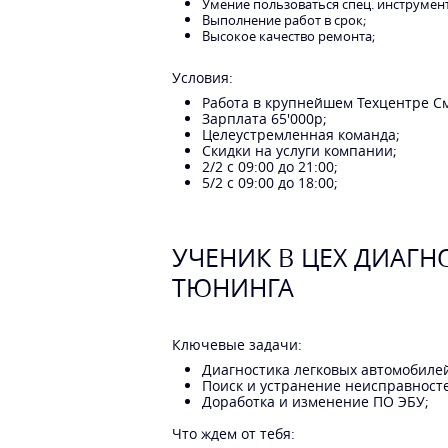
Умение пользоваться спец. инструмен
Выполнение работ в срок;
Высокое качество ремонта;
Условия:
Работа в крупнейшем Техцентре С
Зарплата 65'000р;
Целеустремленная команда;
Скидки на услуги компании;
2/2 с 09:00 до 21:00;
5/2 с 09:00 до 18:00;
УЧЕНИК В ЦЕХ ДИАГН
ТЮНИНГА
Ключевые задачи:
Диагностика легковых автомобиле
Поиск и устранение неисправност
Доработка и изменение ПО ЭБУ;
Что ждем от тебя: