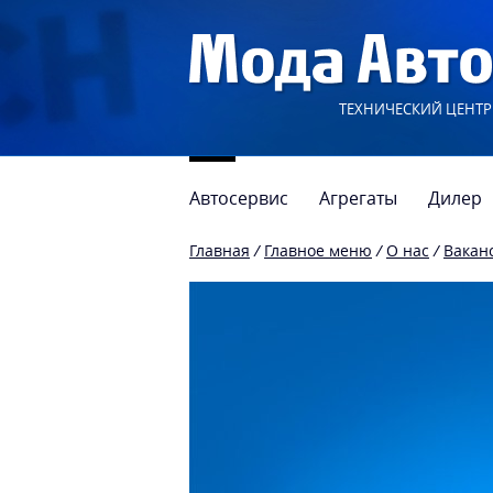
ТЕХНИЧЕСКИЙ ЦЕНТР
Автосервис
Агрегаты
Дилер
Главная
/
Главное меню
/
О нас
/
Вакан