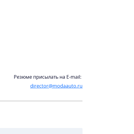
Резюме присылать на E-mail:
director@modaauto.ru