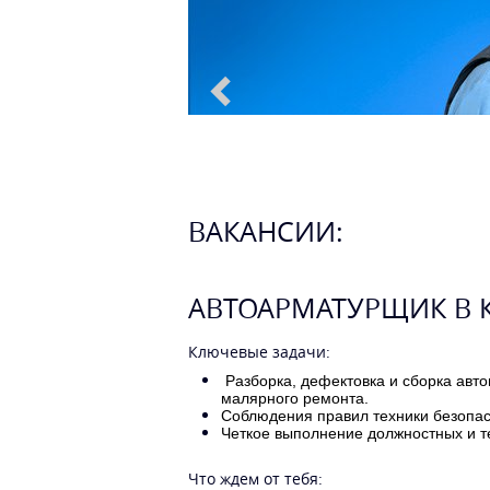
ВАКАНСИИ:
АВТОАРМАТУРЩИК В 
Ключевые задачи:
Разборка, дефектовка и сборка авто
малярного ремонта.
Соблюдения правил техники безопас
Четкое выполнение должностных и т
Что ждем от тебя: