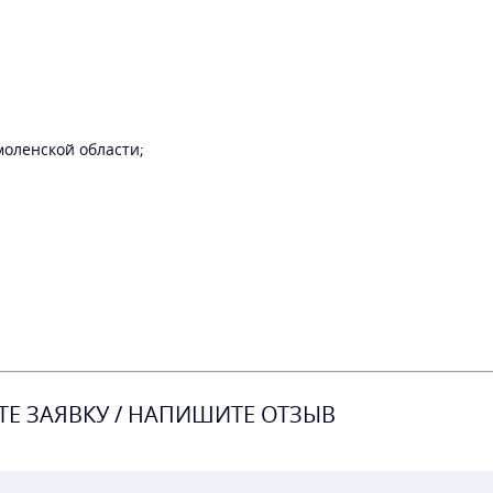
моленской области;
ТЕ ЗАЯВКУ / НАПИШИТЕ ОТЗЫВ