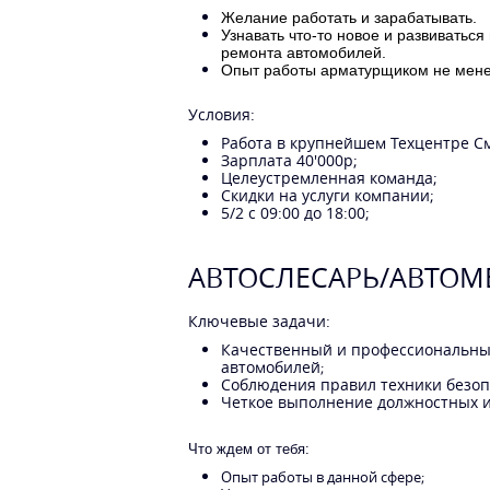
Желание работать и зарабатывать.
Узнавать что-то новое и развиватьс
ремонта автомобилей.
Опыт работы арматурщиком не менее
Условия:
Работа в крупнейшем Техцентре С
Зарплата 40'000р;
Целеустремленная команда;
Скидки на услуги компании;
5/2 с 09:00 до 18:00;
АВТОСЛЕСАРЬ/АВТОМ
Ключевые задачи:
Качественный и профессиональны
автомобилей
;
Соблюдения правил техники безоп
Четкое выполнение должностных и
Что ждем от тебя:
Опыт работы в данной сфере;