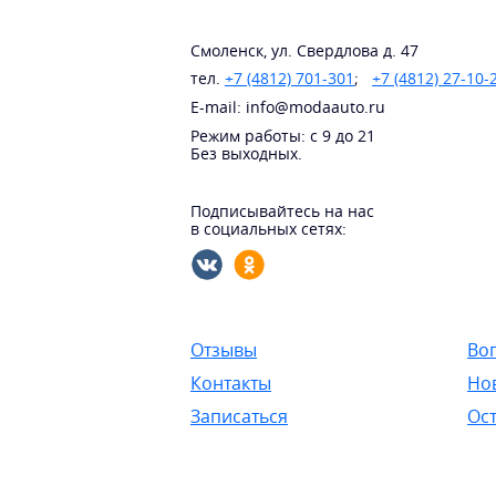
Смоленск, ул. Свердлова д. 47
тел.
+7 (4812) 701-301
;
+7 (4812) 27-10-
E-mail: info@modaauto.ru
Режим работы: с 9 до 21
Без выходных.
Подписывайтесь на нас
в социальных сетях:
Отзывы
Во
Контакты
Но
Записаться
Ост