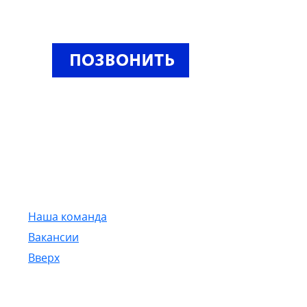
Наша команда
Вакансии
Вверх