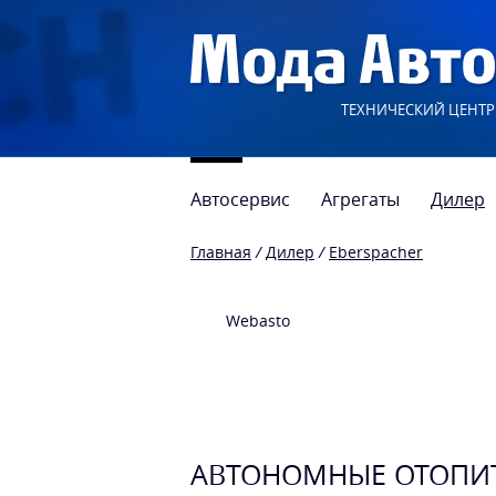
ТЕХНИЧЕСКИЙ ЦЕНТР
Автосервис
Агрегаты
Дилер
Главная
/
Дилер
/
Eberspacher
Webasto
АВТОНОМНЫЕ ОТОПИТ