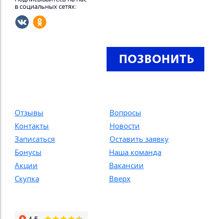
в социальных сетях:
Отзывы
Вопросы
Контакты
Новости
Записаться
Оставить заявку
Бонусы
Наша команда
Акции
Вакансии
Скупка
Вверх