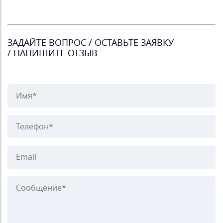
ЗАДАЙТЕ ВОПРОС / ОСТАВЬТЕ ЗАЯВКУ
/ НАПИШИТЕ ОТЗЫВ