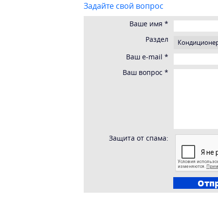
Задайте свой вопрос
Ваше имя
*
Раздел
Ваш e-mail
*
Ваш вопрос
*
Защита от спама: