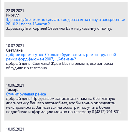
22.09.2021
Кирилл
Здравствуйте, можно сделать сход развал на ниву в воскресенье
26.10.21 после 16часов ?
Здравствуйте, Кирилл! Ответили Вам на указанную почту.
10.07.2021
Светлана
Доброе время суток. Сколько будет стоить ремонт рулевой
рейки форд фьюжен 2007, 1,6-бензин?
Добрый день, Светлана! Ждем Вас на ремонт, все вопросы
обсудили по телефону.
10.06.2021
Тамара
Стучит рулевая рейка
Добрый день! Предлагаем записаться к нам на бесплатную
диагностику Вашего автомобиля, чтобы точно определить
неисправность. Записаться на осмотр и получить более
подробную информацию можно по телефону 8 (4812) 701-301.
10.05.2021