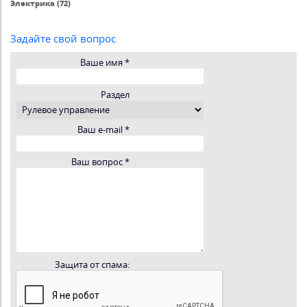
Электрика (72)
Задайте свой вопрос
Ваше имя
*
Раздел
Ваш e-mail
*
Ваш вопрос
*
Защита от спама: