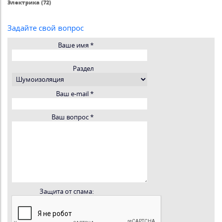
Электрика (72)
Задайте свой вопрос
Ваше имя
*
Раздел
Ваш e-mail
*
Ваш вопрос
*
Защита от спама: