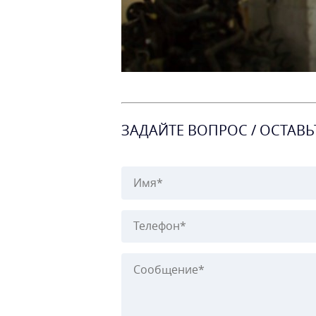
ЗАДАЙТЕ ВОПРОС / ОСТАВЬ