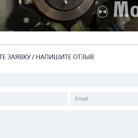
ТЕ ЗАЯВКУ / НАПИШИТЕ ОТЗЫВ