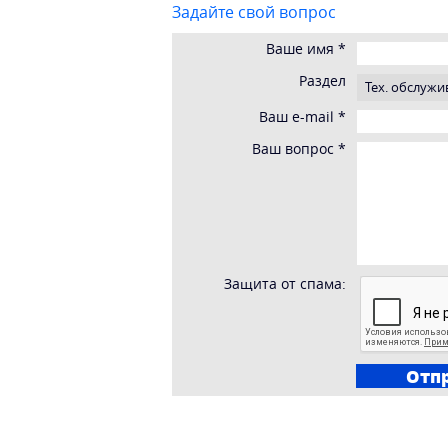
Задайте свой вопрос
Ваше имя
*
Раздел
Ваш e-mail
*
Ваш вопрос
*
Защита от спама: