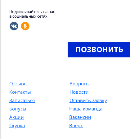
Подписывайтесь на нас
в социальных сетях:
Отзывы
Вопросы
Контакты
Новости
Записаться
Оставить заявку
Бонусы
Наша команда
Акции
Вакансии
Скупка
Вверх