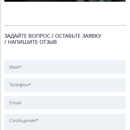
ЗАДАЙТЕ ВОПРОС / ОСТАВЬТЕ ЗАЯВКУ
/ НАПИШИТЕ ОТЗЫВ