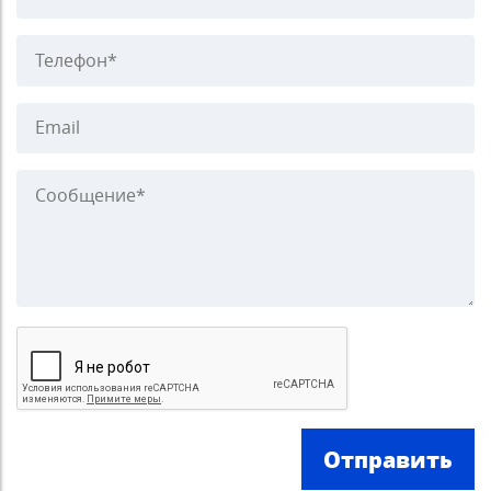
Отправить