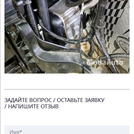
ЗАДАЙТЕ ВОПРОС / ОСТАВЬТЕ ЗАЯВКУ
/ НАПИШИТЕ ОТЗЫВ