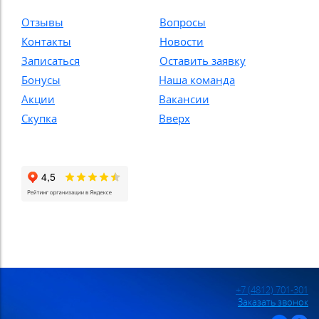
Отзывы
Вопросы
Контакты
Новости
Записаться
Оставить заявку
Бонусы
Наша команда
Акции
Вакансии
Скупка
Вверх
+7 (4812) 701-301
Заказать звонок