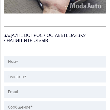
ЗАДАЙТЕ ВОПРОС / ОСТАВЬТЕ ЗАЯВКУ
/ НАПИШИТЕ ОТЗЫВ