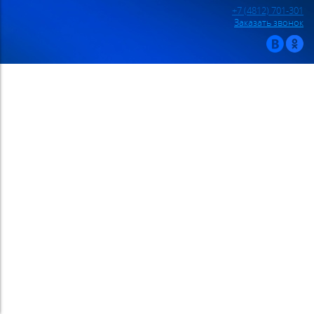
+7 (4812) 701-301
Заказать звонок