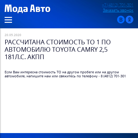
+7 (4812) 701-301
Заказать звонок
20.05.2020
РАССЧИТАНА СТОИМОСТЬ ТО 1 ПО
АВТОМОБИЛЮ TOYOTA CAMRY 2,5
181Л.С. АКПП
Если Вам интересна стоимость ТО на другом пробеге или на другом
автомобиле, напишите нам или свяжитесь по телефону - 8 (4812) 701-301