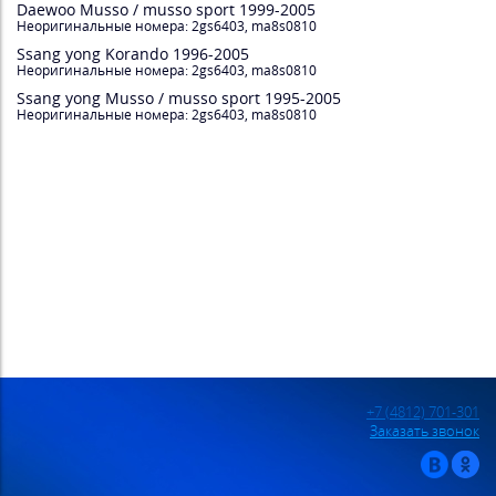
Daewoo Musso / musso sport 1999-2005
Неоригинальные номера: 2gs6403, ma8s0810
Ssang yong Korando 1996-2005
Неоригинальные номера: 2gs6403, ma8s0810
Ssang yong Musso / musso sport 1995-2005
Неоригинальные номера: 2gs6403, ma8s0810
+7 (4812) 701-301
Заказать звонок