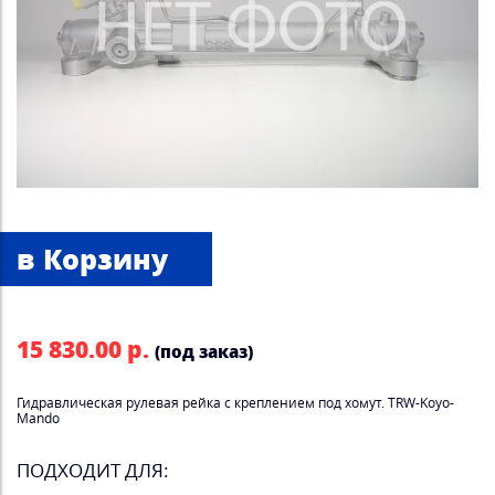
15 830.00 р.
(под заказ)
Гидравлическая рулевая рейка с креплением под хомут. TRW-Koyo-
Mando
ПОДХОДИТ ДЛЯ: