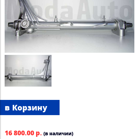
16 800.00 р.
(в наличии)