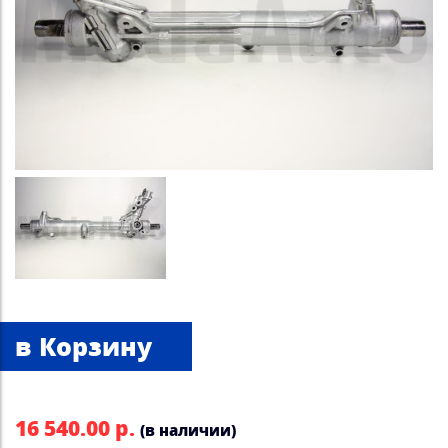
16 540.00 р.
(в наличии)