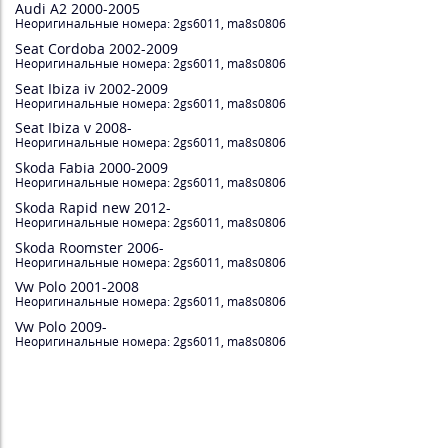
Audi A2 2000-2005
Неоригинальные номера: 2gs6011, ma8s0806
Seat Cordoba 2002-2009
Неоригинальные номера: 2gs6011, ma8s0806
Seat Ibiza iv 2002-2009
Неоригинальные номера: 2gs6011, ma8s0806
Seat Ibiza v 2008-
Неоригинальные номера: 2gs6011, ma8s0806
Skoda Fabia 2000-2009
Неоригинальные номера: 2gs6011, ma8s0806
Skoda Rapid new 2012-
Неоригинальные номера: 2gs6011, ma8s0806
Skoda Roomster 2006-
Неоригинальные номера: 2gs6011, ma8s0806
Vw Polo 2001-2008
Неоригинальные номера: 2gs6011, ma8s0806
Vw Polo 2009-
Неоригинальные номера: 2gs6011, ma8s0806