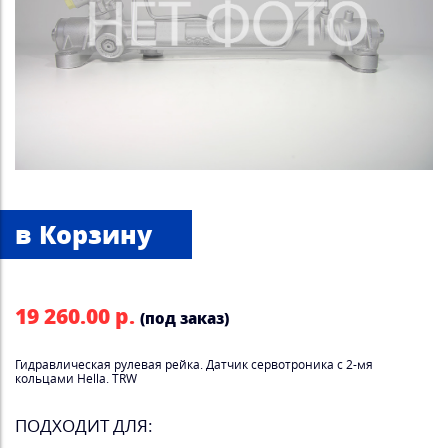
19 260.00 р.
(под заказ)
Гидравлическая рулевая рейка. Датчик сервотроника с 2-мя
кольцами Hella. TRW
ПОДХОДИТ ДЛЯ: