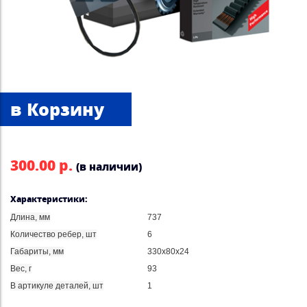
300.00 р.
(в наличии)
Характеристики:
Длина, мм
737
Количество ребер, шт
6
Габариты, мм
330x80x24
Вес, г
93
В артикуле деталей, шт
1