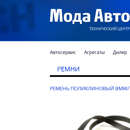
ТЕХНИЧЕСКИЙ ЦЕНТР
Автосервис
Агрегаты
Дилер
РЕМНИ
РЕМЕНЬ ПОЛИКЛИНОВЫЙ BMW/TO