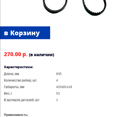
270.00 р.
(в наличии)
Характеристики:
Длина, мм
935
Количество ребер, шт
4
Габариты, мм
420x81x18
Вес, г
53
В артикуле деталей, шт
1
Применимость: