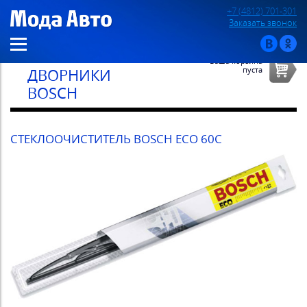
+7 (4812) 701-301
Заказать звонок
Ваша корзина
пуста
ДВОРНИКИ
BOSCH
СТЕКЛООЧИСТИТЕЛЬ BOSCH ECO 60C