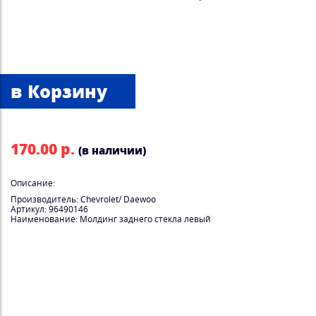
170.00 р.
(в наличии)
Описание:
Производитель: Chevrolet/ Daewoo
Артикул: 96490146
Наименование: Молдинг заднего стекла левый