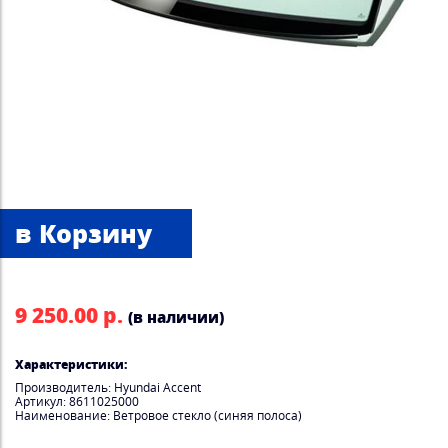
9 250.00 р.
(в наличии)
Характеристики:
Производитель: Hyundai Accent
Артикул: 8611025000
Наименование: Ветровое стекло (синяя полоса)