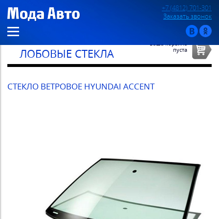
+7 (4812) 701-301
Заказать звонок
Ваша корзина
пуста
ЛОБОВЫЕ СТЕКЛА
СТЕКЛО ВЕТРОВОЕ HYUNDAI ACCENT