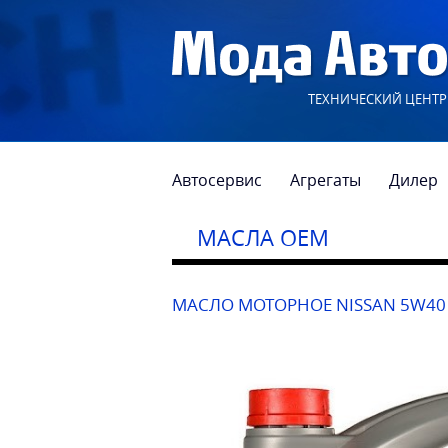
ТЕХНИЧЕСКИЙ ЦЕНТР
Автосервис
Агрегаты
Дилер
МАСЛА OEM
МАСЛО МОТОРНОЕ NISSAN 5W40 