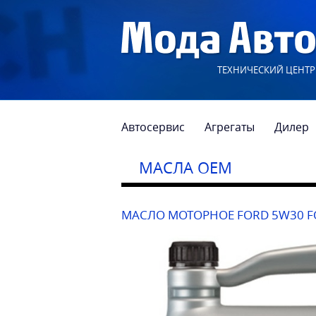
ТЕХНИЧЕСКИЙ ЦЕНТР
Автосервис
Агрегаты
Дилер
МАСЛА OEM
МАСЛО МОТОРНОЕ FORD 5W30 F