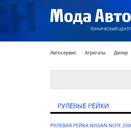
ТЕХНИЧЕСКИЙ ЦЕНТР
Автосервис
Агрегаты
Дилер
РУЛЕВЫЕ РЕЙКИ
РУЛЕВАЯ РЕЙКА NISSAN NOTE 200