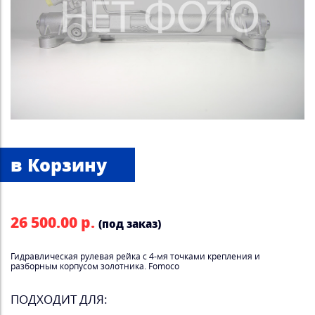
26 500.00 р.
(под заказ)
Гидравлическая рулевая рейка с 4-мя точками крепления и
разборным корпусом золотника. Fomoco
ПОДХОДИТ ДЛЯ: