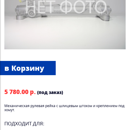
5 780.00 р.
(под заказ)
Механическая рулевая рейка с шлицевым штоком и креплением под
хомут.
ПОДХОДИТ ДЛЯ: