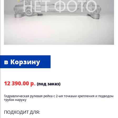
12 390.00 р.
(под заказ)
Гидравлическая рулевая рейка с 2-мя точками крепления и подводом
трубок наружу
ПОДХОДИТ ДЛЯ: