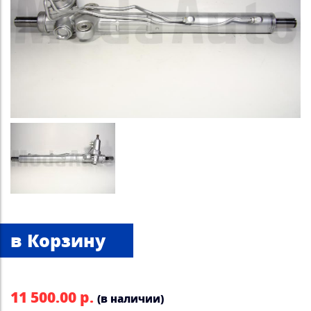
11 500.00 р.
(в наличии)