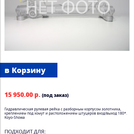
15 950.00 р.
(под заказ)
Гидравлическая рулевая рейка с разборным корпусом золотника,
креплением под хомут и расположением штуцеров вход/выход 180*.
Koyo-Showa
ПОДХОДИТ ДЛЯ: