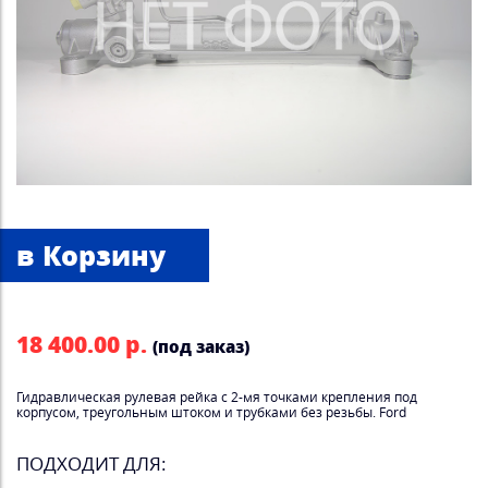
18 400.00 р.
(под заказ)
Гидравлическая рулевая рейка с 2-мя точками крепления под
корпусом, треугольным штоком и трубками без резьбы. Ford
ПОДХОДИТ ДЛЯ: