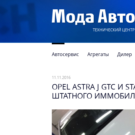
ТЕХНИЧЕСКИЙ ЦЕНТР
Автосервис
Агрегаты
Дилер
11.11.2016
OPEL ASTRA J GTC И 
ШТАТНОГО ИММОБИЛИ