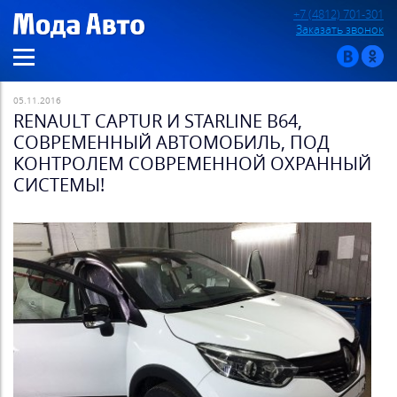
+7 (4812) 701-301
Заказать звонок
05.11.2016
RENAULT CAPTUR И STARLINE B64,
СОВРЕМЕННЫЙ АВТОМОБИЛЬ, ПОД
КОНТРОЛЕМ СОВРЕМЕННОЙ ОХРАННЫЙ
СИСТЕМЫ!