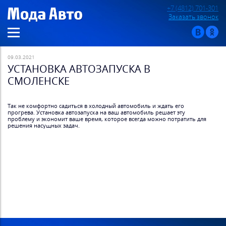
+7 (4812) 701-301
Заказать звонок
09.03.2021
УСТАНОВКА АВТОЗАПУСКА В
СМОЛЕНСКЕ
Так не комфортно садиться в холодный автомобиль и ждать его
прогрева. Установка автозапуска на ваш автомобиль решает эту
проблему и экономит ваше время, которое всегда можно потратить для
решения насущных задач.