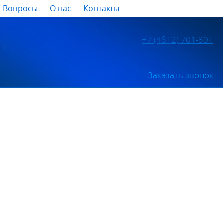
Вопросы
О нас
Контакты
+7 (4812) 701-301
Заказать звонок