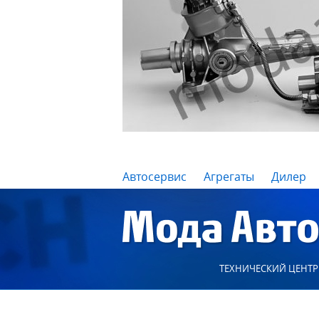
Автосервис
Агрегаты
Дилер
ТЕХНИЧЕСКИЙ ЦЕНТР