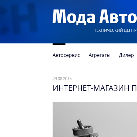
ТЕХНИЧЕСКИЙ ЦЕНТР
Автосервис
Агрегаты
Дилер
29.08.2015
ИНТЕРНЕТ-МАГАЗИН П