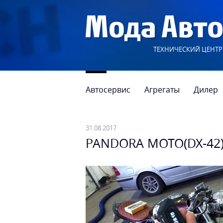
ТЕХНИЧЕСКИЙ ЦЕНТР
Автосервис
Агрегаты
Дилер
31.08.2017
PANDORA MOTO(DX-42)