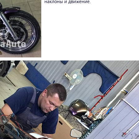
наклоны и движение.