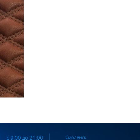
Смоленск
с 9:00 до 21:00